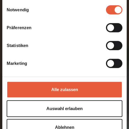
gesammelt haben.
Einwilligungsauswahl
Notwendig
Präferenzen
Statistiken
Marketing
Alle zulassen
Auswahl erlauben
Ablehnen