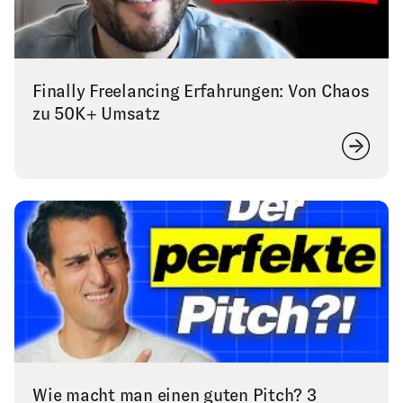
Finally Freelancing Erfahrungen: Von Chaos
zu 50K+ Umsatz
Wie macht man einen guten Pitch? 3