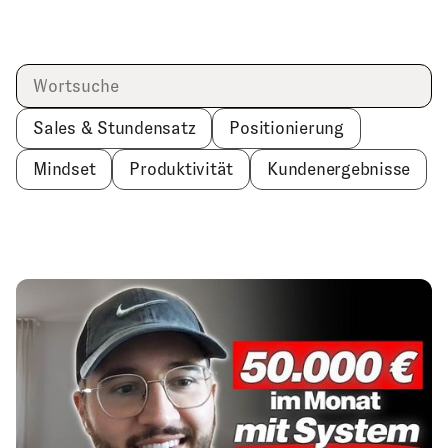
Sales & Stundensatz
Positionierung
Mindset
Produktivität
Kundenergebnisse