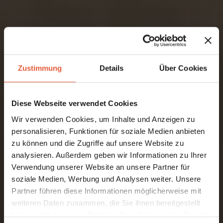
Zustimmung
Details
Über Cookies
Diese Webseite verwendet Cookies
Wir verwenden Cookies, um Inhalte und Anzeigen zu
personalisieren, Funktionen für soziale Medien anbieten
zu können und die Zugriffe auf unsere Website zu
analysieren. Außerdem geben wir Informationen zu Ihrer
Verwendung unserer Website an unsere Partner für
soziale Medien, Werbung und Analysen weiter. Unsere
Partner führen diese Informationen möglicherweise mit
weiteren Daten zusammen, die Sie ihnen bereitgestellt
haben oder die sie im Rahmen Ihrer Nutzung der Dienste