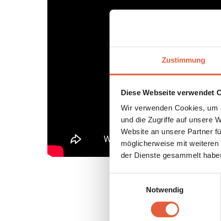
Zustimmung
Diese Webseite verwendet 
Wir verwenden Cookies, um I
und die Zugriffe auf unsere 
Website an unsere Partner fü
möglicherweise mit weiteren
der Dienste gesammelt habe
Einwilligungsauswahl
Notwendig
Den Podca