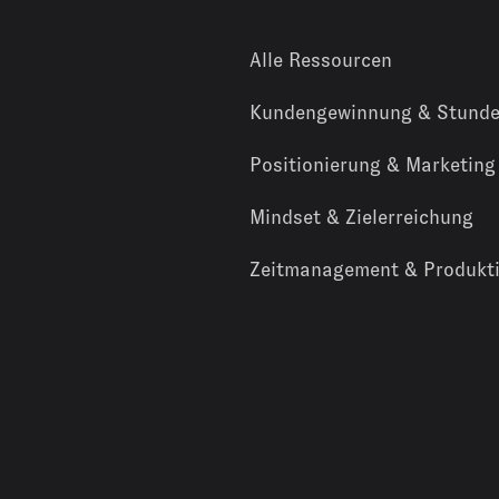
Alle Ressourcen
Kundengewinnung & Stunde
Positionierung & Marketing
Mindset & Zielerreichung
Zeitmanagement & Produkti