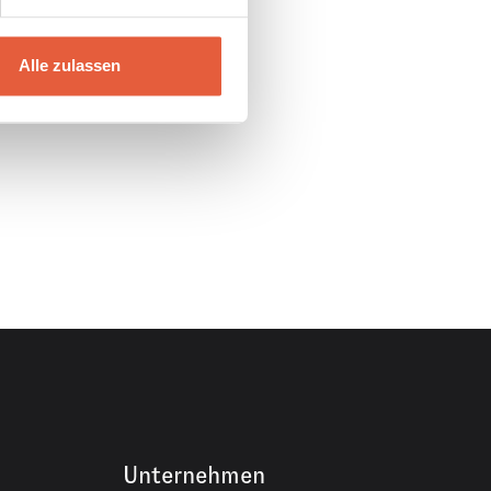
Alle zulassen
Unternehmen