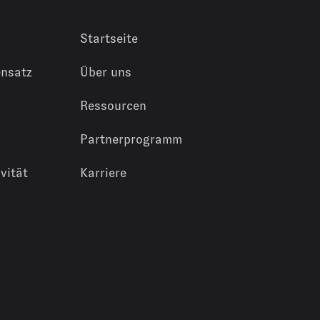
Startseite
nsatz
Über uns
Ressourcen
Partnerprogramm
vität
Karriere