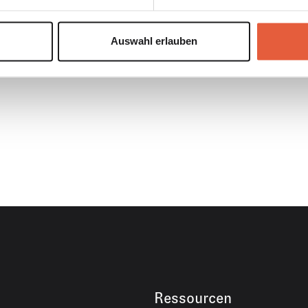
Auswahl erlauben
Ressourcen