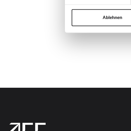
Ablehnen