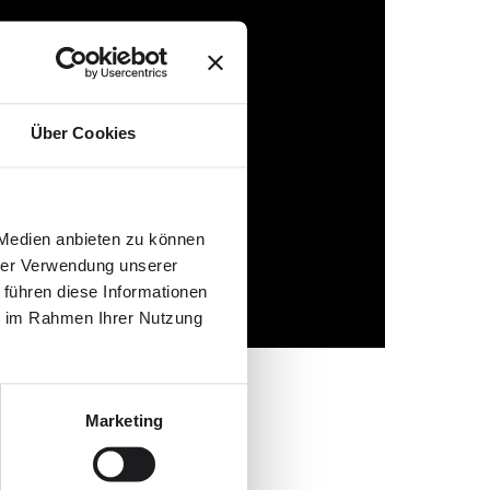
Über Cookies
 Medien anbieten zu können
hrer Verwendung unserer
 führen diese Informationen
ie im Rahmen Ihrer Nutzung
Marketing