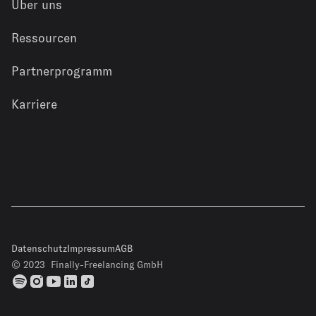
Über uns
Ressourcen
Partnerprogramm
Karriere
Datenschutz
Impressum
AGB
© 2023 Finally-Freelancing GmbH