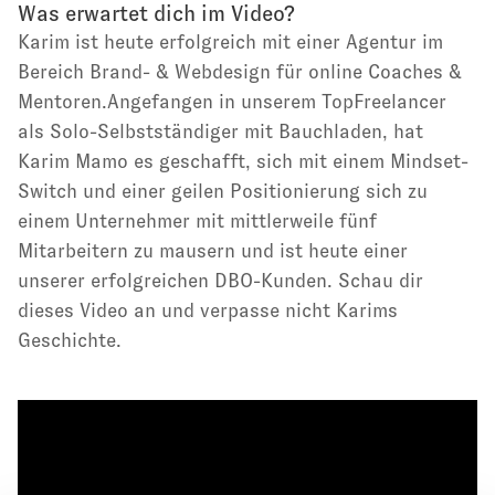
Was erwartet dich im Video?
Karim ist heute erfolgreich mit einer Agentur im
Bereich Brand- & Webdesign für online Coaches &
Mentoren.Angefangen in unserem TopFreelancer
als Solo-Selbstständiger mit Bauchladen, hat
Karim Mamo es geschafft, sich mit einem Mindset-
Switch und einer geilen Positionierung sich zu
einem Unternehmer mit mittlerweile fünf
Mitarbeitern zu mausern und ist heute einer
unserer erfolgreichen DBO-Kunden. Schau dir
dieses Video an und verpasse nicht Karims
Geschichte.