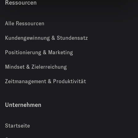
Ressourcen
Alle Ressourcen
Kundengewinnung & Stundensatz
Positionierung & Marketing
Mindset & Zielerreichung
Zeitmanagement & Produktivität
Unternehmen
Startseite