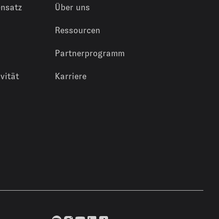
nsatz
Über uns
Ressourcen
Partnerprogramm
vität
Karriere