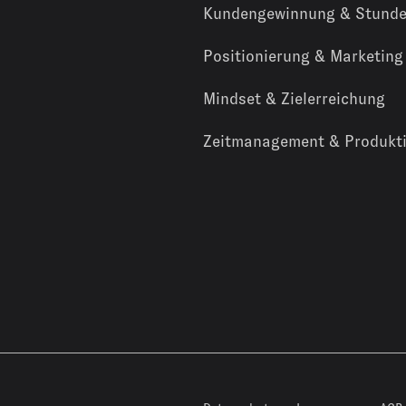
Kundengewinnung & Stunde
Positionierung & Marketing
Mindset & Zielerreichung
Zeitmanagement & Produkti