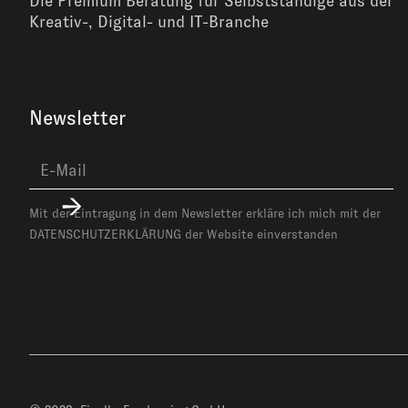
Die Premium Beratung für Selbstständige aus der
Kreativ-, Digital- und IT-Branche
Newsletter
Mit der Eintragung in dem Newsletter erkläre ich mich mit der
DATENSCHUTZERKLÄRUNG
der Website einverstanden