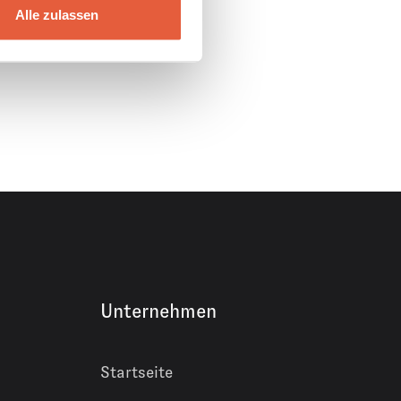
tig Selbstständig sein
Alle zulassen
Unternehmen
Startseite