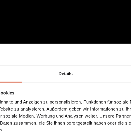
Details
Cookies
nhalte und Anzeigen zu personalisieren, Funktionen für soziale
Website zu analysieren. Außerdem geben wir Informationen zu I
r soziale Medien, Werbung und Analysen weiter. Unsere Partner
 Daten zusammen, die Sie ihnen bereitgestellt haben oder die s
n.