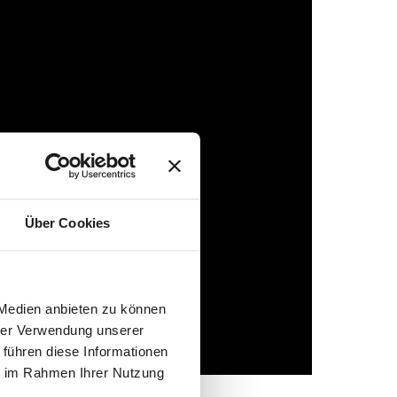
Über Cookies
 Medien anbieten zu können
hrer Verwendung unserer
 führen diese Informationen
ie im Rahmen Ihrer Nutzung