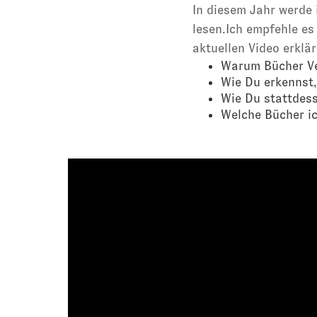
In diesem Jahr werde
lesen.Ich empfehle es
aktuellen Video erklär
Warum Bücher Ve
Wie Du erkennst, 
Wie Du stattdess
Welche Bücher ic