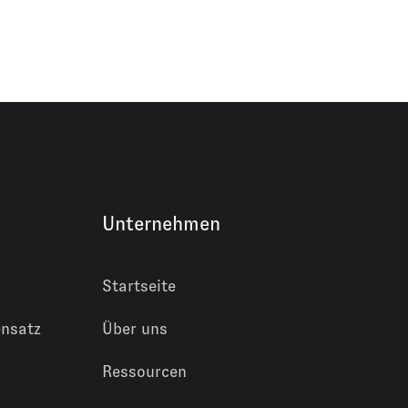
Unternehmen
Startseite
nsatz
Über uns
Ressourcen