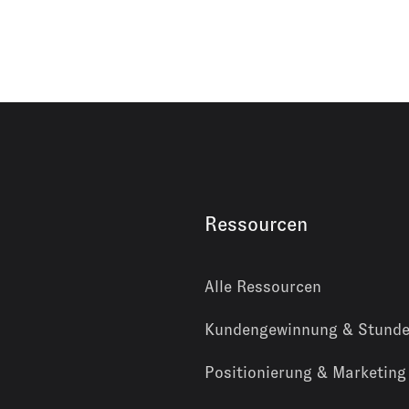
Ressourcen
Alle Ressourcen
Kundengewinnung & Stunde
Positionierung & Marketing