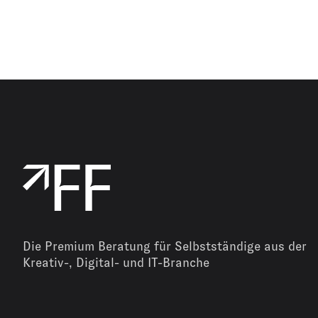
Die Premium Beratung für Selbstständige aus der
Kreativ-, Digital- und IT-Branche