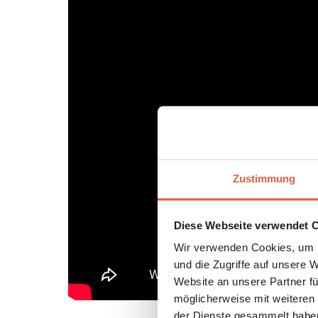
Zustimmung
Diese Webseite verwendet 
Wir verwenden Cookies, um I
und die Zugriffe auf unsere 
Website an unsere Partner fü
möglicherweise mit weiteren
der Dienste gesammelt habe