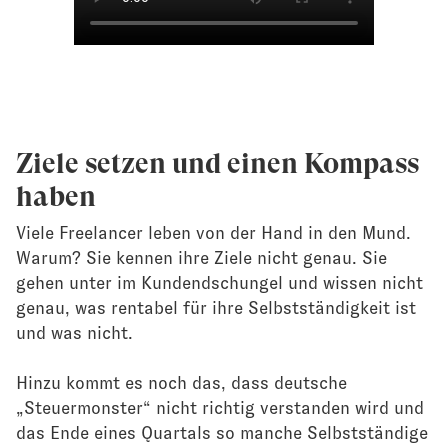
Ziele setzen und einen Kompass
haben
Viele Freelancer leben von der Hand in den Mund.
Warum? Sie kennen ihre Ziele nicht genau. Sie
gehen unter im Kundendschungel und wissen nicht
genau, was rentabel für ihre Selbstständigkeit ist
und was nicht.
Hinzu kommt es noch das, dass deutsche
„Steuermonster“ nicht richtig verstanden wird und
das Ende eines Quartals so manche Selbstständige