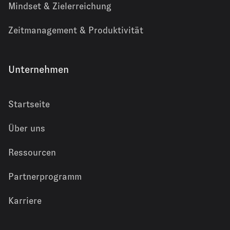
Mindset & Zielerreichung
Zeitmanagement & Produktivität
Unternehmen
Startseite
Über uns
Ressourcen
Partnerprogramm
Karriere